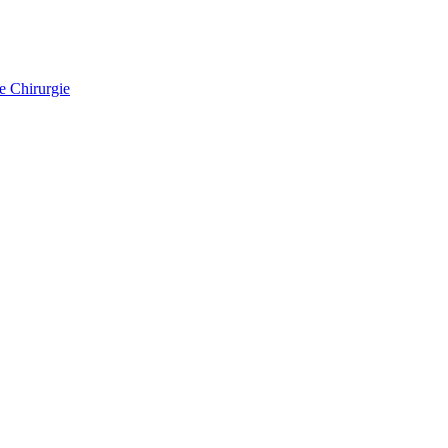
e Chirurgie