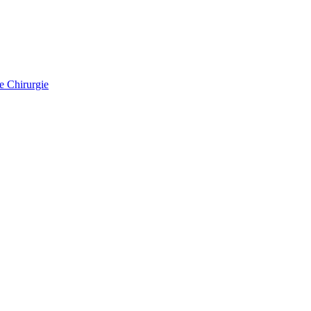
e Chirurgie