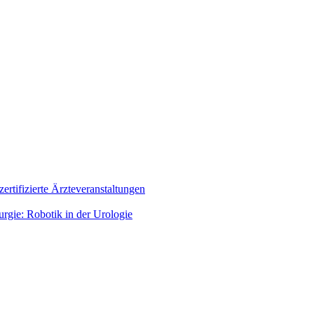
zertifizierte Ärzteveranstaltungen
rgie: Robotik in der Urologie