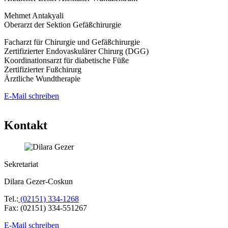
Mehmet Antakyali
Oberarzt der Sektion Gefäßchirurgie
Facharzt für Chirurgie und Gefäßchirurgie
Zertifizierter Endovaskulärer Chirurg (DGG)
Koordinationsarzt für diabetische Füße
Zertifizierter Fußchirurg
Ärztliche Wundtherapie
E-Mail schreiben
Kontakt
Sekretariat
Dilara Gezer-Coskun
Tel.:
(02151) 334-1268
Fax: (02151) 334-551267
E-Mail schreiben