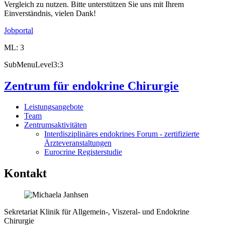
Vergleich zu nutzen. Bitte unterstützen Sie uns mit Ihrem
Einverständnis, vielen Dank!
Jobportal
ML: 3
SubMenuLevel3:3
Zentrum für endokrine Chirurgie
Leistungsangebote
Team
Zentrumsaktivitäten
Interdisziplinäres endokrines Forum - zertifizierte
Ärzteveranstaltungen
Eurocrine Registerstudie
Kontakt
Sekretariat Klinik für Allgemein-, Viszeral- und Endokrine
Chirurgie