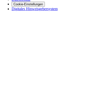
Cookie-Einstellungen
Digitales Hinweisgebersystem