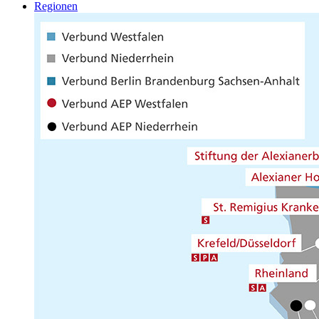
Regionen