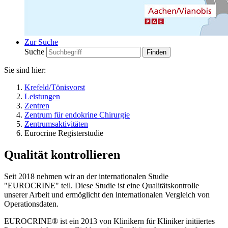
Zur Suche
Suche
Sie sind hier:
Krefeld/Tönisvorst
Leistungen
Zentren
Zentrum für endokrine Chirurgie
Zentrumsaktivitäten
Eurocrine Registerstudie
Qualität kontrollieren
Seit 2018 nehmen wir an der internationalen Studie
"EUROCRINE" teil. Diese Studie ist eine Qualitätskontrolle
unserer Arbeit und ermöglicht den internationalen Vergleich von
Operationsdaten.
EUROCRINE® ist ein 2013 von Klinikern für Kliniker initiiertes