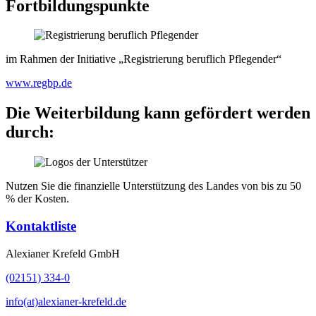
Fortbildungspunkte
im Rahmen der Initiative „Registrierung beruflich Pflegender“
www.regbp.de
Die Weiterbildung kann gefördert werden
durch:
Nutzen Sie die finanzielle Unterstützung des Landes von bis zu 50
% der Kosten.
Kontaktliste
Alexianer Krefeld GmbH
(02151) 334-0
info(at)alexianer-krefeld.de