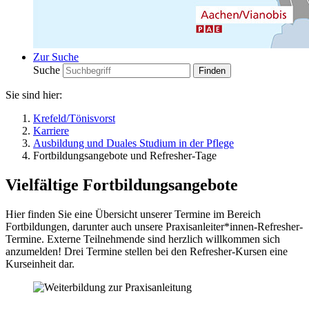
Zur Suche
Suche
Sie sind hier:
Krefeld/Tönisvorst
Karriere
Ausbildung und Duales Studium in der Pflege
Fortbildungsangebote und Refresher-Tage
Vielfältige Fortbildungsangebote
Hier finden Sie eine Übersicht unserer Termine im Bereich
Fortbildungen, darunter auch unsere Praxisanleiter*innen-​Refresher-
Termine. Externe Teilnehmende sind herzlich willkommen sich
anzumelden! Drei Termine stellen bei den Refresher-Kursen eine
Kurseinheit dar.