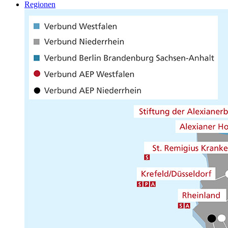
Regionen