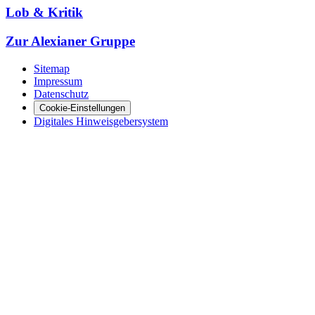
Lob & Kritik
Zur Alexianer Gruppe
Sitemap
Impressum
Datenschutz
Cookie-Einstellungen
Digitales Hinweisgebersystem