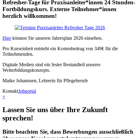
Refresher-Tage für Praxisanleiter*innen 24 Stunden-
Fortbildungskurs. Externe Teilnehmer*innen
herzlich willkommen!
Hier
können Sie unseren Jahresplan 2026 einsehen.
Pro Kurseinheit entsteht ein Kostenbeitrag von 349€ für die
Teilnehmenden.
Digitale Medien sind ein fester Bestandteil unseres
Weiterbildungskonzepts.
Maike Johannsen, Lehrerin für Pflegeberufe
Kontakt
Jobportal
×
Lassen Sie uns über Ihre Zukunft
sprechen!
Bitte beachten Sie, dass Bewerbungen ausschließlich