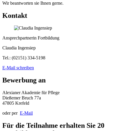
Wir beantworten sie Ihnen gerne.
Kontakt
Ansprechpartnerin Fortbildung
Claudia Ingensiep
Tel.: (
02151) 334-5198
E-Mail schreiben
Bewerbung an
Alexianer Akademie für Pflege
Dießemer Bruch 77a
47805 Krefeld
oder per
E-Mail
Für die Teilnahme erhalten Sie 20