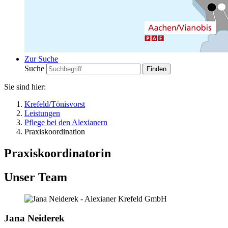
Zur Suche
Suche
Sie sind hier:
Krefeld/Tönisvorst
Leistungen
Pflege bei den Alexianern
Praxiskoordination
Praxiskoordinatorin
Unser Team
Jana Neiderek