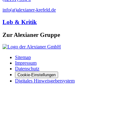
info(at)alexianer-krefeld.de
Lob & Kritik
Zur Alexianer Gruppe
Sitemap
Impressum
Datenschutz
Cookie-Einstellungen
Digitales Hinweisgebersystem