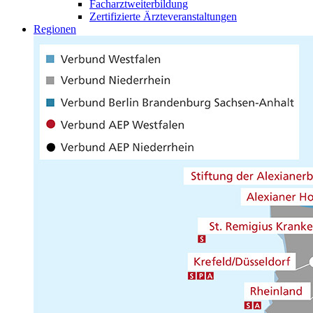
Facharztweiterbildung
Zertifizierte Ärzteveranstaltungen
Regionen