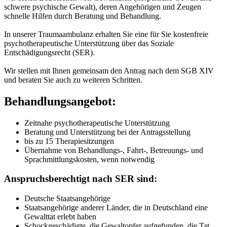
schwere psychische Gewalt), deren Angehörigen und Zeugen
schnelle Hilfen durch Beratung und Behandlung.
In unserer Traumaambulanz erhalten Sie eine für Sie kostenfreie
psychotherapeutische Unterstützung über das Soziale
Entschädigungsrecht (SER).
Wir stellen mit Ihnen gemeinsam den Antrag nach dem SGB XIV
und beraten Sie auch zu weiteren Schritten.
Behandlungsangebot:
Zeitnahe psychotherapeutische Unterstützung
Beratung und Unterstützung bei der Antragsstellung
bis zu 15 Therapiesitzungen
Übernahme von Behandlungs-, Fahrt-, Betreuungs- und
Sprachmittlungskosten, wenn notwendig
Anspruchsberechtigt nach SER sind:
Deutsche Staatsangehörige
Staatsangehörige anderer Länder, die in Deutschland eine
Gewalttat erlebt haben
Schockgeschädigte, die Gewaltopfer aufgefunden, die Tat