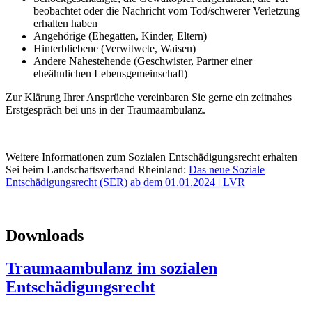
beobachtet oder die Nachricht vom Tod/schwerer Verletzung
erhalten haben
Angehörige (Ehegatten, Kinder, Eltern)
Hinterbliebene (Verwitwete, Waisen)
Andere Nahestehende (Geschwister, Partner einer
eheähnlichen Lebensgemeinschaft)
Zur Klärung Ihrer Ansprüche vereinbaren Sie gerne ein zeitnahes
Erstgespräch bei uns in der Traumaambulanz.
Weitere Informationen zum Sozialen Entschädigungsrecht erhalten
Sei beim Landschaftsverband Rheinland:
Das neue Soziale
Entschädigungsrecht (SER) ab dem 01.01.2024 | LVR
Downloads
Traumaambulanz im sozialen
Entschädigungsrecht