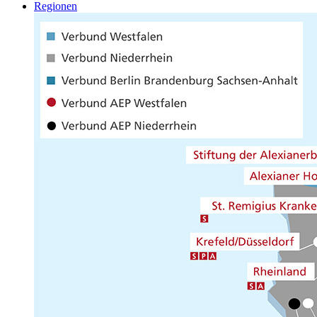
Regionen