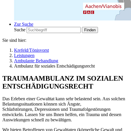
Zur Suche
Suche
Sie sind hier:
Krefeld/Tönisvorst
Leistungen
Ambulante Behandlung
Ambulanz für soziales Entschädigungsrecht
TRAUMAAMBULANZ IM SOZIALEN
ENTSCHÄDIGUNGSRECHT
Das Erleben einer Gewalttat kann sehr belastend sein. Aus solchen
Belastungssituationen können sich Ängste,
Schlafstörungen, Depressionen und Traumafolgestörungen
entwickeln. Lassen Sie uns Ihnen helfen, ein Trauma und dessen
Auswirkungen schnell zu bewältigen.
Wir bieten Betroffenen von Gewalttaten (körperliche Gewalt und