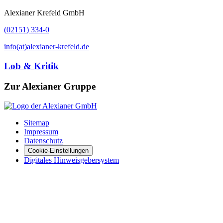
Alexianer Krefeld GmbH
(02151) 334-0
info(at)alexianer-krefeld.de
Lob & Kritik
Zur Alexianer Gruppe
Sitemap
Impressum
Datenschutz
Cookie-Einstellungen
Digitales Hinweisgebersystem