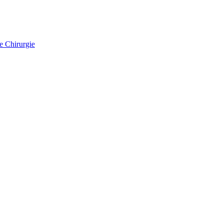
e Chirurgie