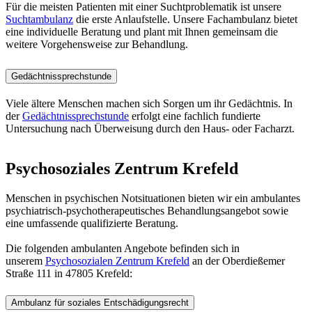
Für die meisten Patienten mit einer Suchtproblematik ist unsere
Suchtambulanz
die erste Anlaufstelle. Unsere Fachambulanz bietet
eine individuelle Beratung und plant mit Ihnen gemeinsam die
weitere Vorgehensweise zur Behandlung.
Gedächtnissprechstunde
Viele ältere Menschen machen sich Sorgen um ihr Gedächtnis. In
der
Gedächtnissprechstunde
erfolgt eine fachlich fundierte
Untersuchung nach Überweisung durch den Haus- oder Facharzt.
Psychosoziales Zentrum Krefeld
Menschen in psychischen Notsituationen bieten wir ein ambulantes
psychiatrisch-psychotherapeutisches Behandlungsangebot sowie
eine umfassende qualifizierte Beratung.
Die folgenden ambulanten Angebote befinden sich in
unserem
Psychosozialen Zentrum Krefeld
an der Oberdießemer
Straße 111 in 47805 Krefeld:
Ambulanz für soziales Entschädigungsrecht