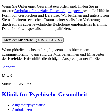
Wenn Sie Opfer einer Gewalttat geworden sind, finden Sie in
unserer
Ambulanz für soziales Entschädigungsrecht
schnelle Hilfe in
Form von Gesprächen und Beratung. Wir begleiten und unterstützen
Sie nach einem seelischen Trauma, einer seelischen Verletzung
durch ein als außergewöhnliche Bedrohung empfundenes Ereignis.
Darauf sind wir spezialisiert und qualifiziert.
Krefelder Krisenhilfe - (02151) 653 52 53
Wenn plötzlich nichts mehr geht, wenn alles über einem
zusammenbricht – dann sind die Mitarbeiterinnen und Mitarbeiter
der Krefelder Krisenhilfe die richtigen Ansprechpartner für Sie.
Jobportal
ML: 3
SubMenuLevel3:3
Klinik für Psychische Gesundheit
Allgemeinpsychiatrie
Ambulanzen