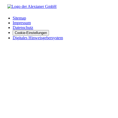
Sitemap
Impressum
Datenschutz
Cookie-Einstellungen
Digitales Hinweisgebersystem