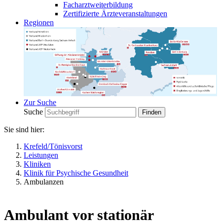
Facharztweiterbildung
Zertifizierte Ärzteveranstaltungen
Regionen
Zur Suche
Suche
Sie sind hier:
Krefeld/Tönisvorst
Leistungen
Kliniken
Klinik für Psychische Gesundheit
Ambulanzen
Ambulant vor stationär