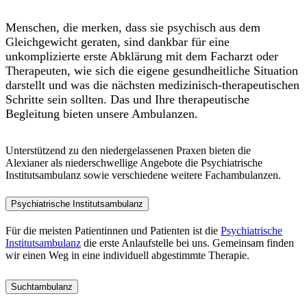
Menschen, die merken, dass sie psychisch aus dem
Gleichgewicht geraten, sind dankbar für eine
unkomplizierte erste Abklärung mit dem Facharzt oder
Therapeuten, wie sich die eigene gesundheitliche Situation
darstellt und was die nächsten medizinisch-therapeutischen
Schritte sein sollten. Das und Ihre therapeutische
Begleitung bieten unsere Ambulanzen.
Unterstützend zu den niedergelassenen Praxen bieten die
Alexianer als niederschwellige Angebote die Psychiatrische
Institutsambulanz sowie verschiedene weitere Fachambulanzen.
Psychiatrische Institutsambulanz
Für die meisten Patientinnen und Patienten ist die
Psychiatrische
Institutsambulanz
die erste Anlaufstelle bei uns. Gemeinsam finden
wir einen Weg in eine individuell abgestimmte Therapie.
Suchtambulanz