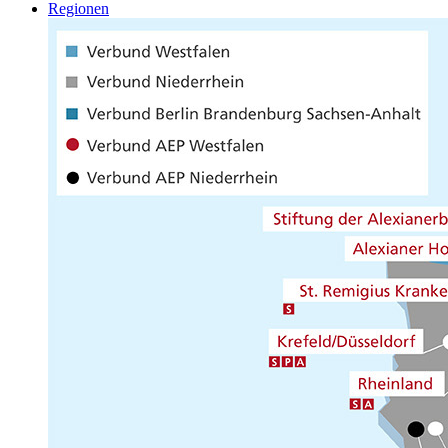
Regionen