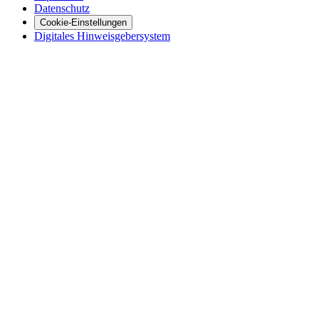
Datenschutz
Cookie-Einstellungen
Digitales Hinweisgebersystem