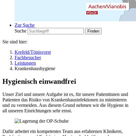
Zur Suche
Suche
Sie sind hier:
Krefeld/Tönisvorst
Fachbesucher
Leistungen
Krankenhaushygiene
Hygienisch einwandfrei
Unser Ziel und unsere Aufgabe ist es, für unsere Patientinnen und
Patienten das Risiko von Krankenhausinfektionen zu minimieren
und zu vermeiden. Aus diesem Grund nehmen wir die Hygiene in
all unseren Einrichtungen sehr ernst.
Dafür arbeitet ein kompetentes Team aus erfahrenen Klinikern,