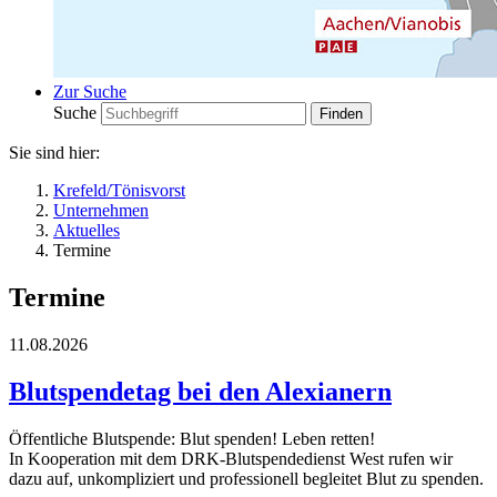
Zur Suche
Suche
Sie sind hier:
Krefeld/Tönisvorst
Unternehmen
Aktuelles
Termine
Termine
11.08.2026
Blutspendetag bei den Alexianern
Öffentliche Blutspende: Blut spenden! Leben retten!
In Kooperation mit dem DRK-​Blutspendedienst West rufen wir
dazu auf, unkompliziert und professionell begleitet Blut zu spenden.