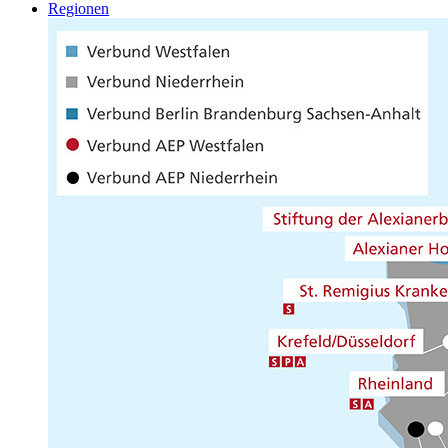
Regionen