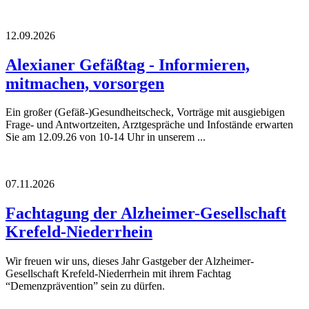
12.09.2026
Alexianer Gefäßtag - Informieren,
mitmachen, vorsorgen
Ein großer (Gefäß-)Gesundheitscheck, Vorträge mit ausgiebigen
Frage- und Antwortzeiten, Arztgespräche und Infostände erwarten
Sie am 12.09.26 von 10-14 Uhr in unserem ...
07.11.2026
Fachtagung der Alzheimer-Gesellschaft
Krefeld-Niederrhein
Wir freuen wir uns, dieses Jahr Gastgeber der Alzheimer-
Gesellschaft Krefeld-Niederrhein mit ihrem Fachtag
“Demenzprävention” sein zu dürfen.