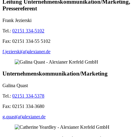
Leitung Unternehmenskommunikation/Marketing,
Pressereferent
Frank Jezierski
Tel.:
02151 334-5102
Fax:
02151 334-55 5102
f.jezierski(at)alexianer.de
Unternehmenskommunikation/Marketing
Galina Quast
Tel.:
02151 334-5378
Fax:
02151 334-3680
g.quast(at)alexianer.de