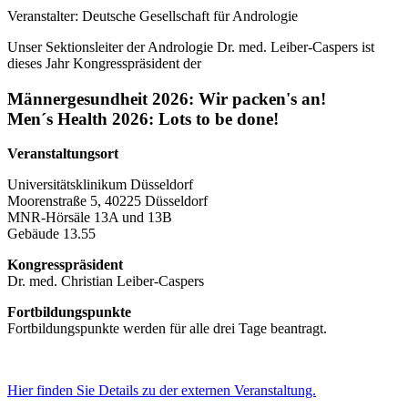
Veranstalter:
Deutsche Gesellschaft für Andrologie
Unser Sektionsleiter der Andrologie Dr. med. Leiber-Caspers ist
dieses Jahr Kongresspräsident der
Männergesundheit 2026: Wir packen's an!
Men´s Health 2026: Lots to be done!
Veranstaltungsort
Universitätsklinikum Düsseldorf
Moorenstraße 5, 40225 Düsseldorf
MNR-Hörsäle 13A und 13B
Gebäude 13.55
Kongresspräsident
Dr. med. Christian Leiber-Caspers
Fortbildungspunkte
Fortbildungspunkte werden für alle drei Tage beantragt.
Hier finden Sie Details zu der externen Veranstaltung.