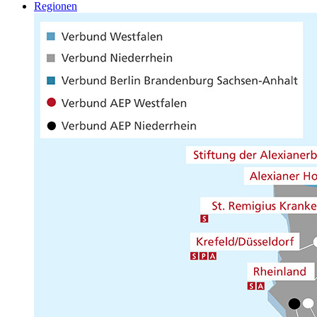
Regionen