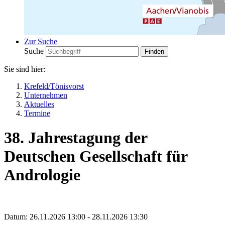
Zur Suche
Suche
Sie sind hier:
Krefeld/Tönisvorst
Unternehmen
Aktuelles
Termine
38. Jahrestagung der
Deutschen Gesellschaft für
Andrologie
Datum:
26.11.2026 13:00 - 28.11.2026 13:30