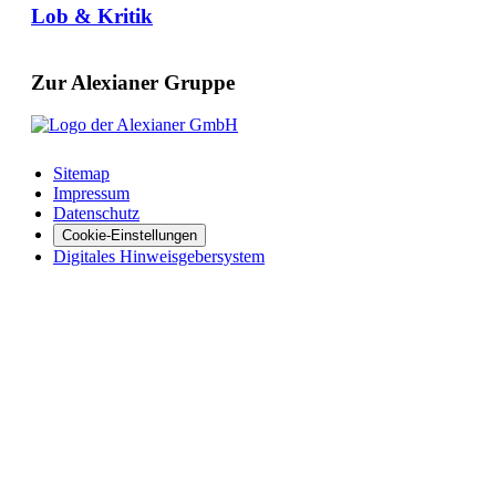
Lob & Kritik
Zur Alexianer Gruppe
Sitemap
Impressum
Datenschutz
Cookie-Einstellungen
Digitales Hinweisgebersystem