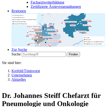
Facharztweiterbildung
Zertifizierte Ärzteveranstaltungen
Regionen
Zur Suche
Suche
Sie sind hier:
Krefeld/Tönisvorst
Unternehmen
Aktuelles
Dr. Johannes Steiff Chefarzt für
Pneumologie und Onkologie