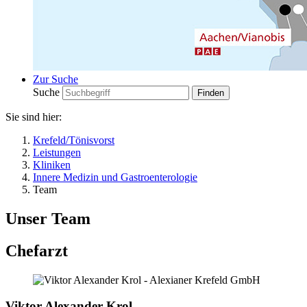
Zur Suche
Suche
Sie sind hier:
Krefeld/Tönisvorst
Leistungen
Kliniken
Innere Medizin und Gastroenterologie
Team
Unser Team
Chefarzt
Viktor Alexander Krol