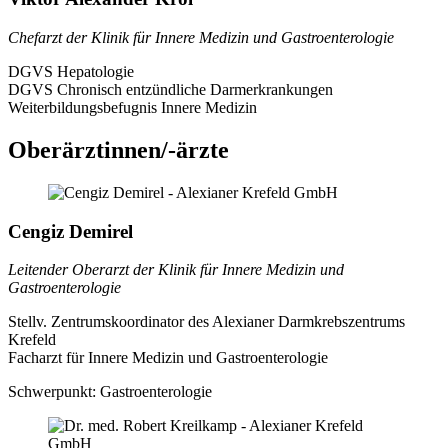
Chefarzt der Klinik für Innere Medizin und Gastroenterologie
DGVS Hepatologie
DGVS Chronisch entzündliche Darmerkrankungen
Weiterbildungsbefugnis Innere Medizin
Oberärztinnen/-ärzte
Cengiz Demirel
Leitender Oberarzt der Klinik für Innere Medizin und
Gastroenterologie
Stellv. Zentrumskoordinator des Alexianer Darmkrebszentrums
Krefeld
Facharzt für Innere Medizin und Gastroenterologie
Schwerpunkt:
Gastroenterologie