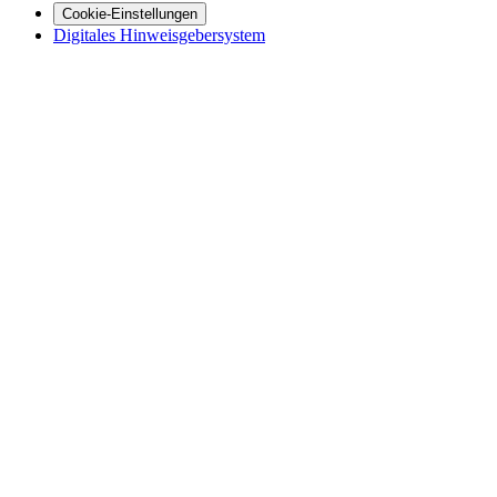
Cookie-Einstellungen
Digitales Hinweisgebersystem