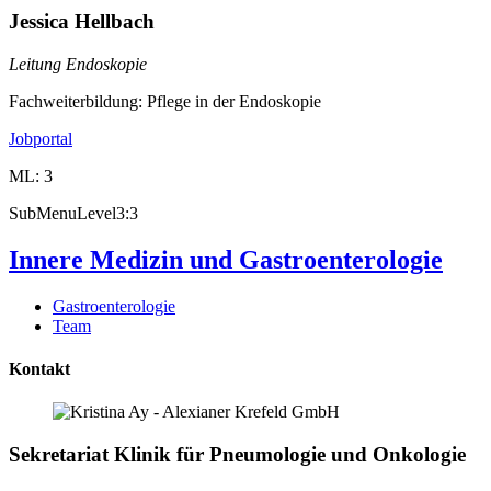
Jessica Hellbach
Leitung Endoskopie
Fachweiterbildung:
Pflege in der Endoskopie
Jobportal
ML: 3
SubMenuLevel3:3
Innere Medizin und Gastroenterologie
Gastroenterologie
Team
Kontakt
Sekretariat Klinik für Pneumologie und Onkologie