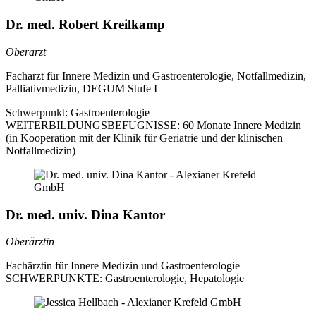
Dr. med. Robert Kreilkamp
Oberarzt
Facharzt für Innere Medizin und Gastroenterologie, Notfallmedizin,
Palliativmedizin, DEGUM Stufe I
Schwerpunkt:
Gastroenterologie
WEITERBILDUNGSBEFUGNISSE:
60 Monate Innere Medizin
(in Kooperation mit der Klinik für Geriatrie und der klinischen
Notfallmedizin)
Dr. med. univ. Dina Kantor
Oberärztin
Fachärztin für Innere Medizin und Gastroenterologie
SCHWERPUNKTE:
Gastroenterologie, Hepatologie