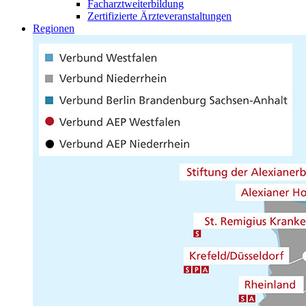
Facharztweiterbildung
Zertifizierte Ärzteveranstaltungen
Regionen